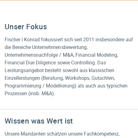
Unser Fokus
Fischer | Konrad fokussiert sich seit 2011 insbesondere auf
die Bereiche Unternehmensbewertung,
Unternehmensnachfolge / M&A, Financial Modeling,
Financial Due Diligence sowie Controlling. Das
Leistungsangebot besteht sowohl aus klassischen
Einzelleistungen (Beratung, Workshops, Gutachten,
Programmierung / Modellierung) als auch aus typischen
Prozessen (insb. M&A).
Wissen was Wert ist
Unsere Mandanten schätzen unsere Fachkompetenz,