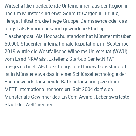
Wirtschaftlich bedeutende Unternehmen aus der Region in
und um Münster sind etwa Schmitz Cargobull, Brillux,
Hengst Filtration, die Fiege Gruppe, Dermasence oder das
jüngst als Einhorn bekannt gewordene Start-up
Flaschenpost. Als Hochschulstandort hat Münster mit über
60.000 Studenten internationale Reputation, im September
2019 wurde die Westfälische Wilhelms-Universität (WWU)
vom Land NRW als „Extellenz Start-up Center.NRW“
ausgezeichnet. Als Forschungs- und Innovationsstandort
ist in Münster etwa das in einer Schlüsseltechnologie der
Energiewende forschende Batterieforschungszentrum
MEET international rennomiert. Seit 2004 darf sich
Münster als Gewinner des LivCom Award „Lebenswerteste
Stadt der Welt“ nennen.