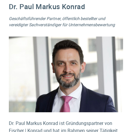
Dr. Paul Markus Konrad
Geschäftsführender Partner, öffentlich bestellter und
vereidigter Sachverständiger für Unternehmens­bewertung
Dr. Paul Markus Konrad ist Gründungspartner von
Fischer | Konrad und hat im Rahmen seiner Tätigkeit