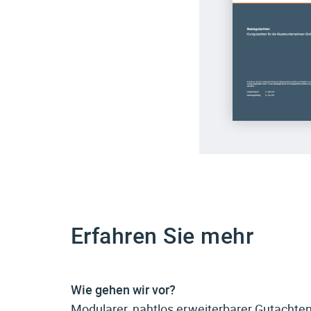
Erfahren Sie mehr
Wie gehen wir vor?
Modularer, nahtlos erweiterbarer Gutachte