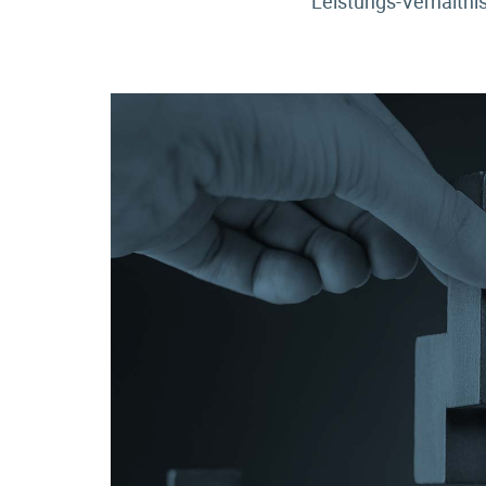
Leistungs-Verhältni