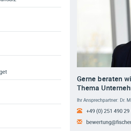
get
Gerne beraten wi
Thema Unterne
Ihr Ansprechpartner: Dr. 
+49 (0) 251 490 29
bewertung@fische