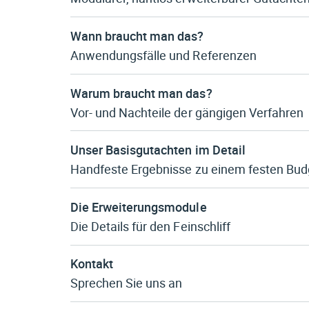
Wann braucht man das?
Anwendungsfälle und Referenzen
Warum braucht man das?
Vor- und Nachteile der gängigen Verfahren
Unser Basisgutachten im Detail
Handfeste Ergebnisse zu einem festen Bud
Die Erweiterungsmodule
Die Details für den Feinschliff
Kontakt
Sprechen Sie uns an